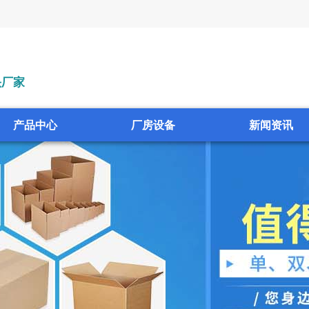
头厂家
产品中心
厂房设备
新闻资讯