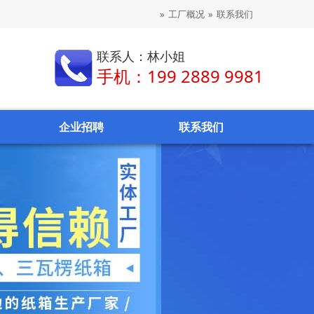
»
工厂概况
»
联系我们
联系人：林小姐
手机：199 2889 9981
企业招聘
联系我们