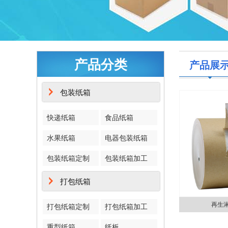
产品分类
产品展
包装纸箱
快递纸箱
食品纸箱
水果纸箱
电器包装纸箱
包装纸箱定制
包装纸箱加工
打包纸箱
再生
打包纸箱定制
打包纸箱加工
重型纸箱
纸板