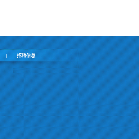
招聘信息
|