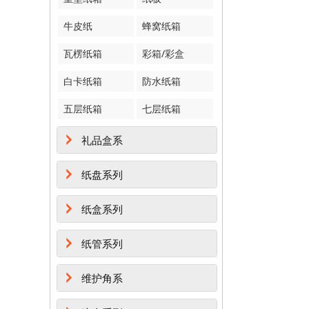
牛皮纸
蜂窝纸箱
瓦楞纸箱
彩箱/彩盒
白卡纸箱
防水纸箱
五层纸箱
七层纸箱
礼品盒系
纸盘系列
纸盒系列
纸管系列
维护角系