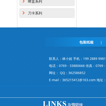
啤盒系列
刀卡系列
包装纸箱
|
联系人：林小姐 手机：199 2889 9981
电话：0769 - 33880666 传真：0769 - 
网址： QQ：362586852
E-mail：365215412@163.co