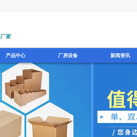
头厂家
产品中心
厂房设备
新闻资讯