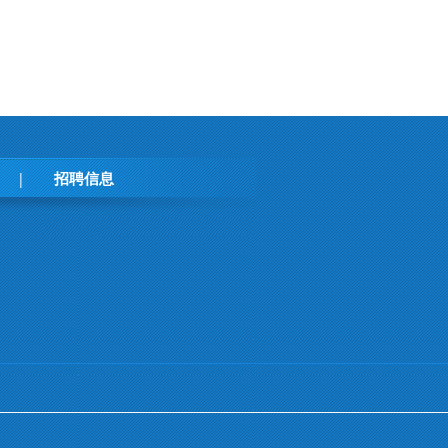
招聘信息
|