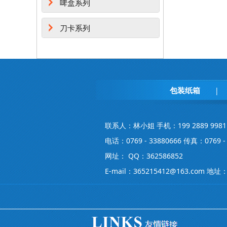
啤盒系列
刀卡系列
包装纸箱
|
联系人：林小姐 手机：199 2889 9981
电话：0769 - 33880666 传真：0769 - 
网址： QQ：362586852
E-mail：365215412@163.co