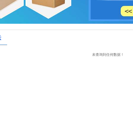
示
未查询到任何数据！