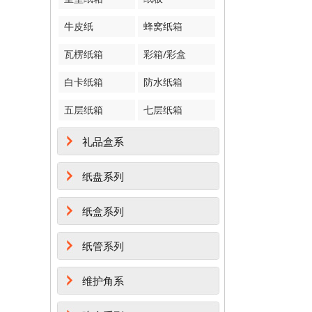
牛皮纸
蜂窝纸箱
瓦楞纸箱
彩箱/彩盒
白卡纸箱
防水纸箱
五层纸箱
七层纸箱
礼品盒系
纸盘系列
纸盒系列
纸管系列
维护角系