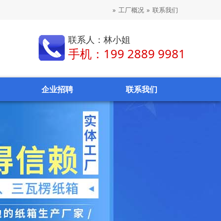
»
工厂概况
»
联系我们
联系人：林小姐
手机：199 2889 9981
企业招聘
联系我们